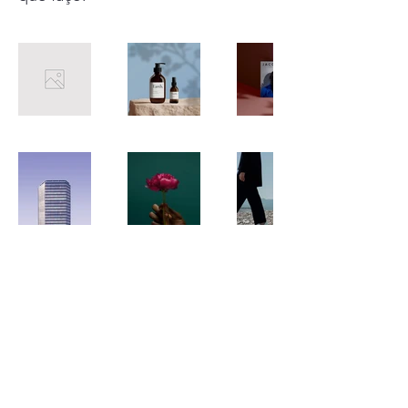
info@mysite.com