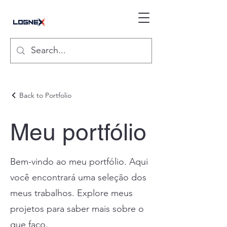
Back to Portfolio
Meu portfólio
Bem-vindo ao meu portfólio. Aqui
você encontrará uma seleção dos
meus trabalhos. Explore meus
projetos para saber mais sobre o
que faço.